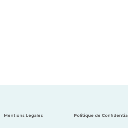
Mentions Légales
Politique de Confidentia