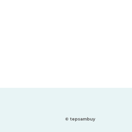
© tepsambuy