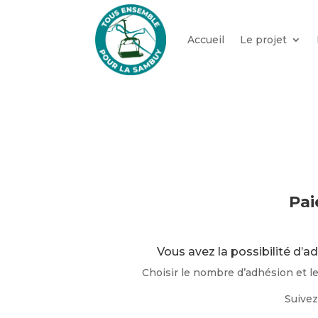
Accueil
Le projet
Pai
Vous avez la possibilité d’a
Choisir le nombre d’adhésion et 
Suivez