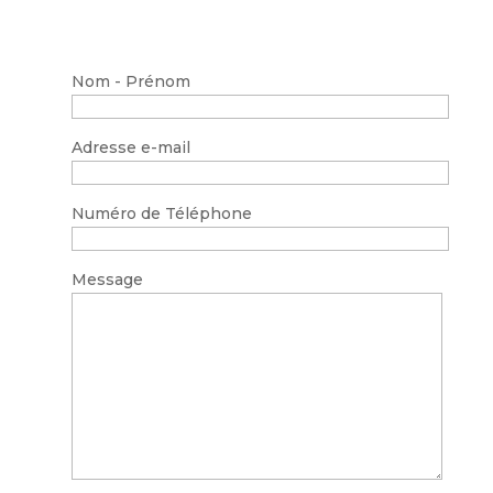
Nom - Prénom
Adresse e-mail
Numéro de Téléphone
Message