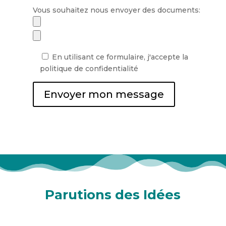
Vous souhaitez nous envoyer des documents:
En utilisant ce formulaire, j'accepte la
politique de confidentialité
Envoyer mon message
Parutions des Idées