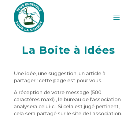
La Boite à Idées
Une idée, une suggestion, un article à
partager : cette page est pour vous.
A réception de votre message (500
caractères maxi) , le bureau de l’association
analysera celui-ci. Si cela est jugé pertinent,
cela sera partagé sur le site de l’association.