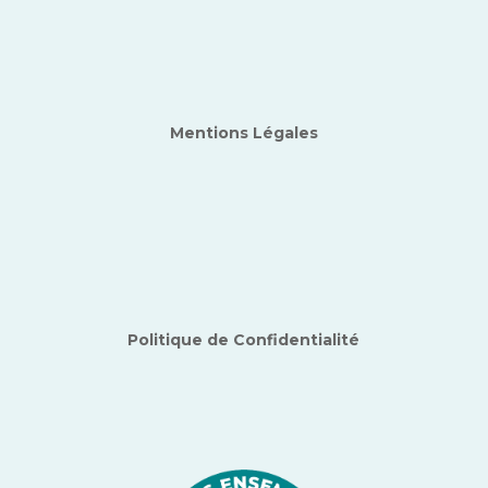
Mentions Légales
Politique de Confidentialité