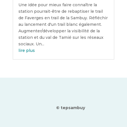
Une idée pour mieux faire connaître la
station pourrait-être de rebaptiser le trail
de Faverges en trail de la Sambuy. Réfléchir
au lancement d'un trail blanc également.
Augmenter/développer la visibilité de la
station et du val de Tamié sur les réseaux
sociaux. Un...
lire plus
© tepsambuy