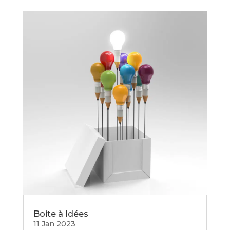
Boite à Idées
11 Jan 2023