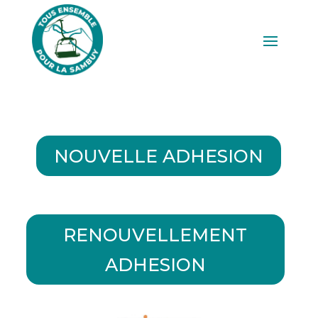
NOUVELLE ADHESION
RENOUVELLEMENT
ADHESION