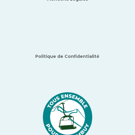
Politique de Confidentialité