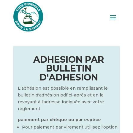
ADHESION PAR
BULLETIN
D'ADHESION
L'adhésion est possible en remplissant le
bulletin d'adhésion pdf ci-aprés et en le
revoyant à l'adresse indiquée avec votre
réglement
paiement par chèque ou par espèce
Pour paiement par virement utilisez l'option