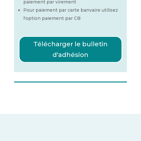
paiement par virement
Pour paiement par carte banvaire utilisez
l'option paiement par CB
Télécharger le bulletin
d'adhésion