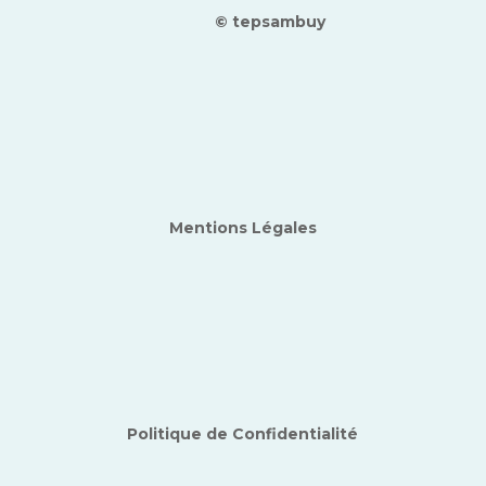
© tepsambuy
Mentions Légales
Politique de Confidentialité