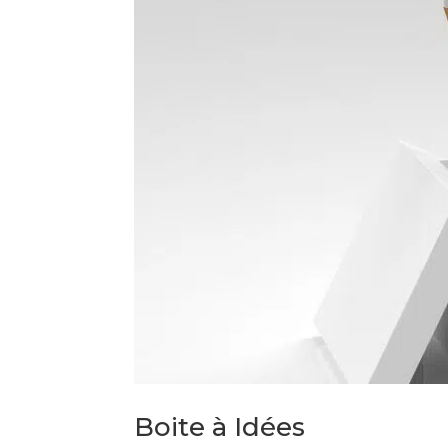
Boite à Idées