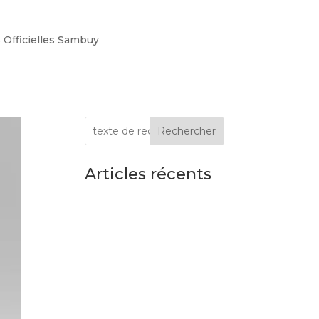
s Officielles Sambuy
Rechercher
Articles récents