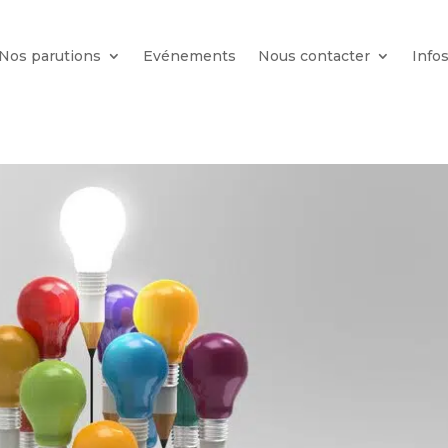
Nos parutions
Evénements
Nous contacter
Info