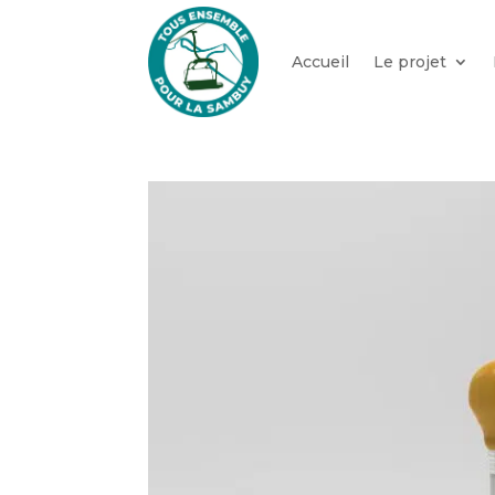
Accueil
Le projet