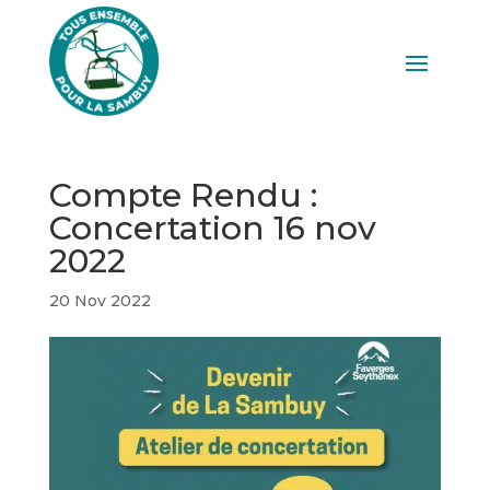
Compte Rendu :
Concertation 16 nov
2022
20 Nov 2022