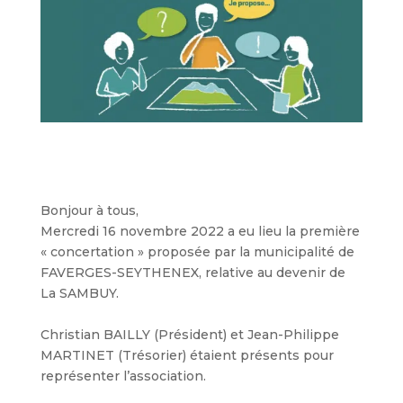
Bonjour à tous,
Mercredi 16 novembre 2022 a eu lieu la première
« concertation » proposée par la municipalité de
FAVERGES-SEYTHENEX, relative au devenir de
La SAMBUY.
Christian BAILLY (Président) et Jean-Philippe
MARTINET (Trésorier) étaient présents pour
représenter l’association.