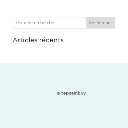
Rechercher
Articles récents
© tepsambuy