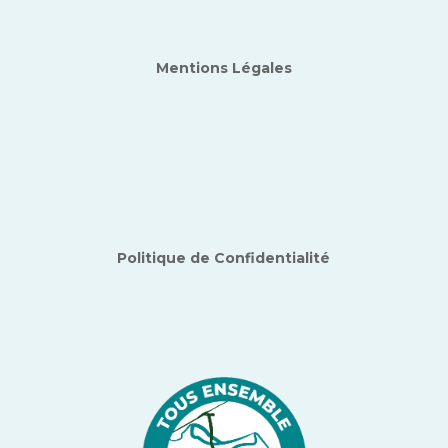
Mentions Légales
Politique de Confidentialité