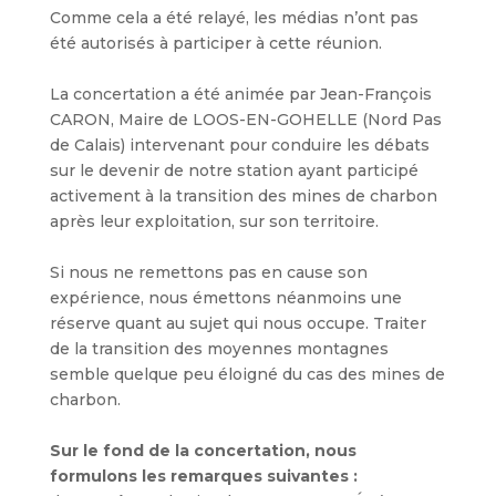
Comme cela a été relayé,
les médias n’ont pas
été autorisés à participer à cette réunion.
La concertation a été animée par Jean-François
CARON, Maire de LOOS-EN-GOHELLE (Nord Pas
de Calais) intervenant pour conduire les débats
sur le devenir de notre station ayant participé
activement à la transition des mines de charbon
après leur exploitation, sur son territoire.
Si nous ne remettons pas en cause son
expérience, nous émettons néanmoins une
réserve quant au sujet qui nous occupe. Traiter
de la transition des moyennes montagnes
semble quelque peu éloigné du cas des mines de
charbon.
Sur le fond de la concertation, nous
formulons les remarques suivantes :