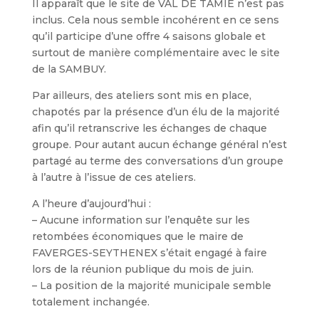
Il apparaît que le site de VAL DE TAMIÉ n’est pas
inclus. Cela nous semble incohérent en ce sens
qu’il participe d’une offre 4 saisons globale et
surtout de manière complémentaire avec le site
de la SAMBUY.
Par ailleurs, des ateliers sont mis en place,
chapotés par la présence d’un élu de la majorité
afin qu’il retranscrive les échanges de chaque
groupe. Pour autant aucun échange général n’est
partagé au terme des conversations d’un groupe
à l’autre à l’issue de ces ateliers.
A l’heure d’aujourd’hui :
– Aucune information sur l’enquête sur les
retombées économiques que le maire de
FAVERGES-SEYTHENEX s’était engagé à faire
lors de la réunion publique du mois de juin.
– La position de la majorité municipale semble
totalement inchangée.