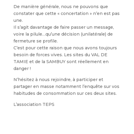
De manière générale, nous ne pouvons que
constater que cette « concertation » n’en est pas
une.
Il s’agit davantage de faire passer un message,
voire la pilule…qu’une décision (unilatérale) de
fermeture se profile.
C’est pour cette raison que nous avons toujours
besoin de forces vives. Les sites du VAL DE
TAMIE et de la SAMBUY sont réellement en
danger !
N’hésitez à nous rejoindre, à participer et
partager en masse notamment l’enquête sur vos
habitudes de consommation sur ces deux sites.
L’association TEPS